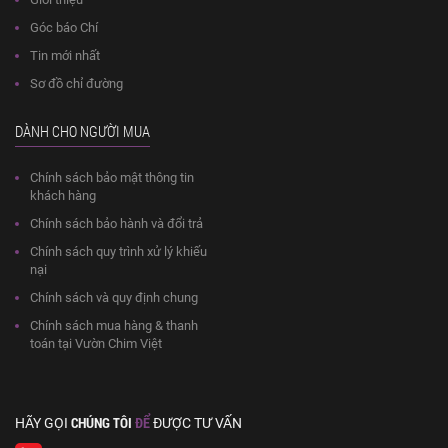
Góc báo Chí
Tin mới nhất
Sơ đồ chỉ đường
DÀNH CHO NGƯỜI MUA
Chính sách bảo mật thông tin
khách hàng
Chính sách bảo hành và đổi trả
Chính sách quy trình xử lý khiếu
nại
Chính sách và quy định chung
Chính sách mua hàng & thanh
toán tại Vườn Chim Việt
CHÚNG TÔI
ĐỂ
HÃY GỌI
ĐƯỢC TƯ VẤN