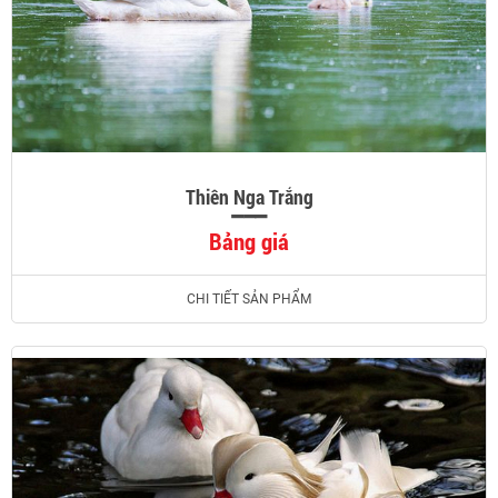
Thiên Nga Trắng
Bảng giá
CHI TIẾT SẢN PHẨM