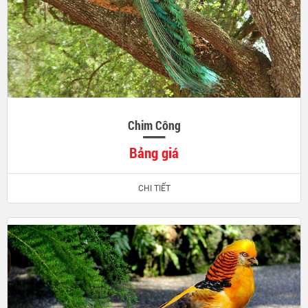
Chim Công
Bảng giá
CHI TIẾT