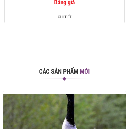
Bảng giá
CHI TIẾT
CÁC SẢN PHẨM
MỚI