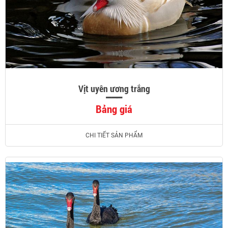
Vịt uyên ương trắng
Bảng giá
CHI TIẾT SẢN PHẨM