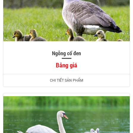
Ngỗng cổ đen
Bảng giá
CHI TIẾT SẢN PHẨM