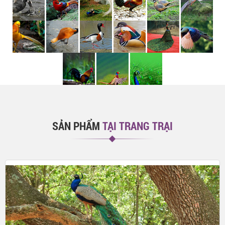
SẢN PHẨM
TẠI TRANG TRẠI