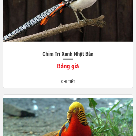
Chim Trĩ Xanh Nhật Bản
Bảng giá
CHI TIẾT