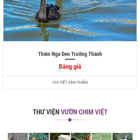
Thiên Nga Đen Trưởng Thành
Bảng giá
CHI TIẾT SẢN PHẨM
THƯ VIỆN
VƯỜN CHIM VIỆT