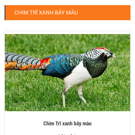
CHIM TRĨ XANH BẢY MÀU
Chim Trĩ xanh bảy màu