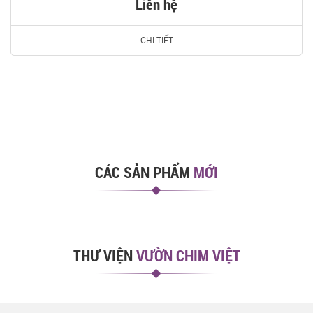
Liên hệ
CHI TIẾT
CÁC SẢN PHẨM
MỚI
THƯ VIỆN
VƯỜN CHIM VIỆT