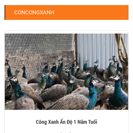
CONCONGXANH
Công Xanh Ấn Độ 1 Năm Tuổi