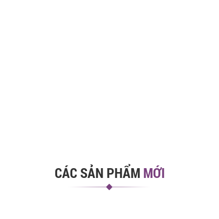
CÁC SẢN PHẨM
MỚI