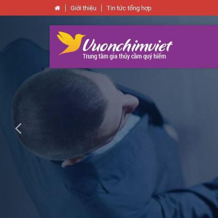
Giới thiệu
Tin tức tổng hợp