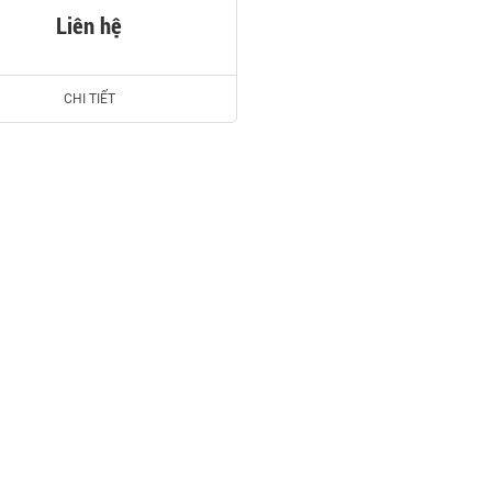
Liên hệ
CHI TIẾT