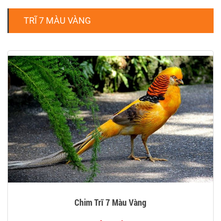
TRĨ 7 MÀU VÀNG
Chim Trĩ 7 Màu Vàng