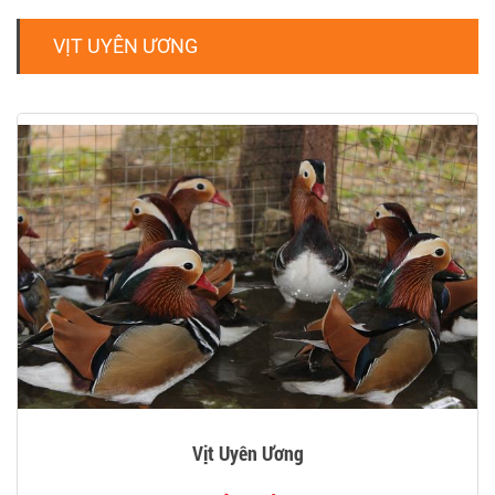
VỊT UYÊN ƯƠNG
Vịt Uyên Ương