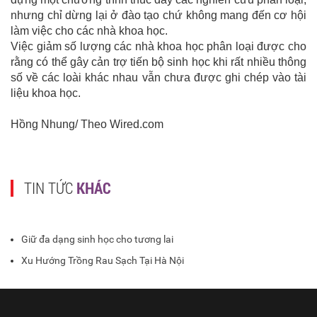
nhưng chỉ dừng lại ở đào tạo chứ không mang đến cơ hội
làm việc cho các nhà khoa học.
Việc giảm số lượng các nhà khoa học phân loại được cho
rằng có thể gây cản trợ tiến bộ sinh học khi rất nhiều thông
số về các loài khác nhau vẫn chưa được ghi chép vào tài
liệu khoa học.
Hồng Nhung/ Theo Wired.com
TIN TỨC
KHÁC
Giữ đa dạng sinh học cho tương lai
Xu Hướng Trồng Rau Sạch Tại Hà Nội