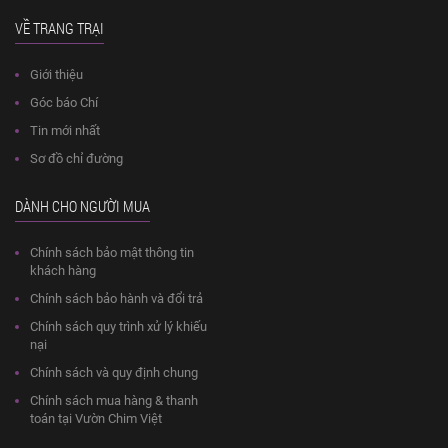
VỀ TRANG TRẠI
Giới thiệu
Góc báo Chí
Tin mới nhất
Sơ đồ chỉ đường
DÀNH CHO NGƯỜI MUA
Chính sách bảo mật thông tin
khách hàng
Chính sách bảo hành và đổi trả
Chính sách quy trình xử lý khiếu
nại
Chính sách và quy định chung
Chính sách mua hàng & thanh
toán tại Vườn Chim Việt