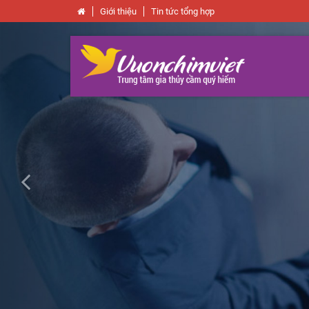
Giới thiệu
Tin tức tổng hợp