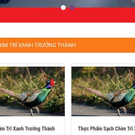
HIM TRĨ XANH TRƯỞNG THÀNH
im Trĩ Xanh Trưởng Thành
Thực Phẩm Sạch Chim Trĩ