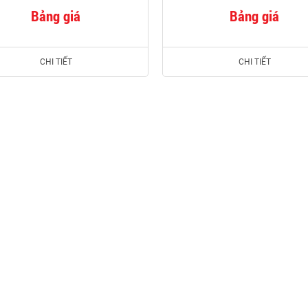
Bảng giá
Bảng giá
CHI TIẾT
CHI TIẾT