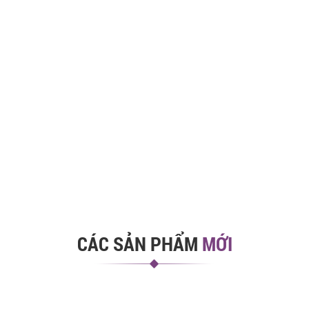
CÁC SẢN PHẨM
MỚI