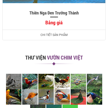
Thiên Nga Đen Trưởng Thành
Bảng giá
CHI TIẾT SẢN PHẨM
THƯ VIỆN
VƯỜN CHIM VIỆT