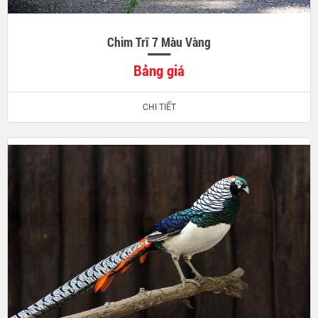
Chim Trĩ 7 Màu Vàng
Bảng giá
CHI TIẾT