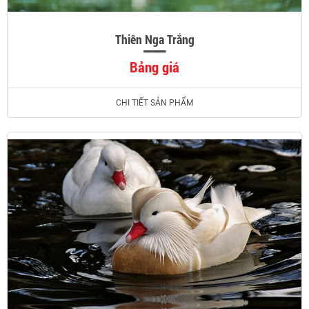
Thiên Nga Trắng
Bảng giá
CHI TIẾT SẢN PHẨM