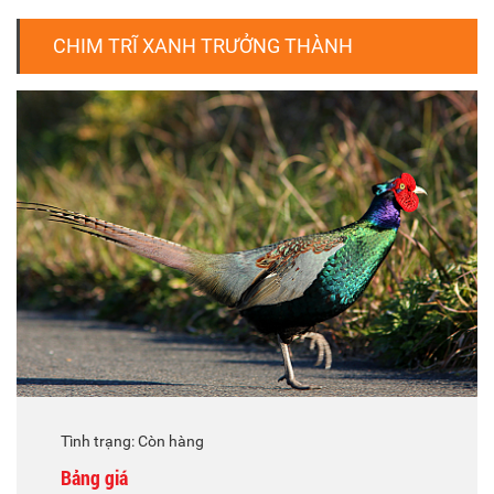
CHIM TRĨ XANH TRƯỞNG THÀNH
Tình trạng: Còn hàng
Bảng giá