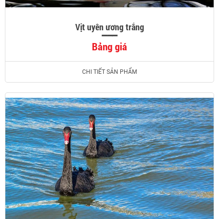
Vịt uyên ương trắng
Bảng giá
CHI TIẾT SẢN PHẨM