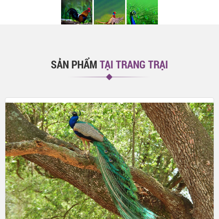
SẢN PHẨM
TẠI TRANG TRẠI