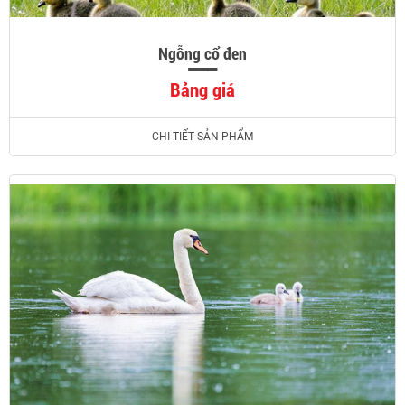
Ngỗng cổ đen
Bảng giá
CHI TIẾT SẢN PHẨM