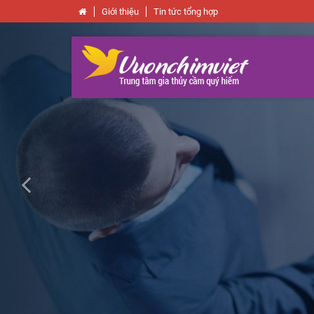
Giới thiệu
Tin tức tổng hợp