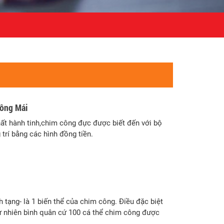
ông Mái
ất hành tinh,chim công đực được biết đến với bộ
trí bằng các hình đồng tiền.
 tạng- là 1 biến thể của chim công. Điều đặc biệt
tự nhiên bình quân cứ 100 cá thể chim công được