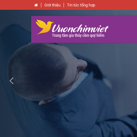
Giới thiệu
Tin tức tổng hợp