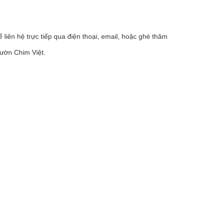
liên hệ trực tiếp qua điện thoại, email, hoặc ghé thăm
Vườn Chim Việt.