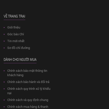
VỀ TRANG TRẠI
Giới thiệu
Góc báo Chí
Tin mới nhất
Sơ đồ chỉ đường
DÀNH CHO NGƯỜI MUA
Chính sách bảo mật thông tin
khách hàng
Chính sách bảo hành và đổi trả
Chính sách quy trình xử lý khiếu
nại
Chính sách và quy định chung
Chính sách mua hàng & thanh