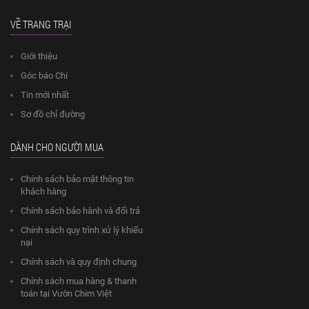
VỀ TRANG TRẠI
Giới thiệu
Góc báo Chí
Tin mới nhất
Sơ đồ chỉ đường
DÀNH CHO NGƯỜI MUA
Chính sách bảo mật thông tin
khách hàng
Chính sách bảo hành và đổi trả
Chính sách quy trình xử lý khiếu
nại
Chính sách và quy định chung
Chính sách mua hàng & thanh
toán tại Vườn Chim Việt