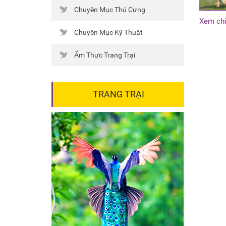
Chuyên Mục Thú Cưng
Xem chi
Chuyên Mục Kỹ Thuật
Ẩm Thực Trang Trại
TRANG TRẠI