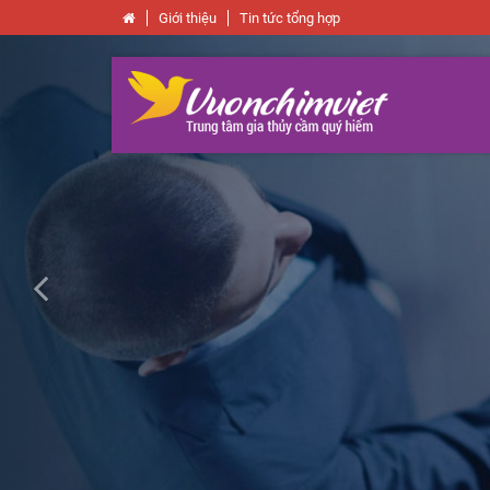
Giới thiệu
Tin tức tổng hợp