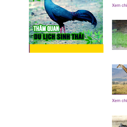
Xem chi
Xem chi