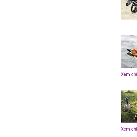
Xem chi
Xem chi