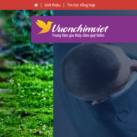
Giới thiệu
Tin tức tổng hợp