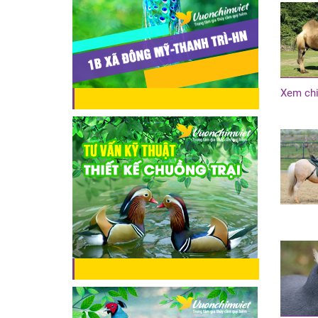
Xem chi