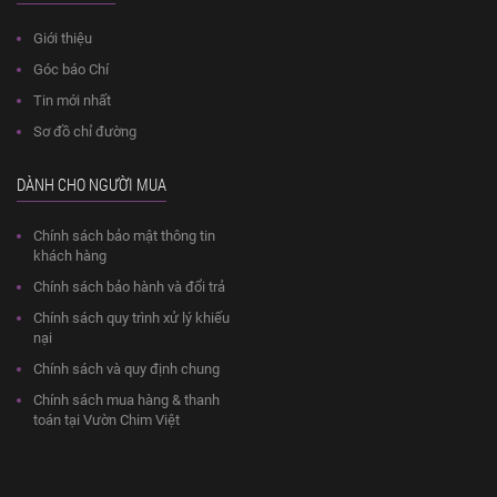
Giới thiệu
Góc báo Chí
Tin mới nhất
Sơ đồ chỉ đường
DÀNH CHO NGƯỜI MUA
Chính sách bảo mật thông tin
khách hàng
Chính sách bảo hành và đổi trả
Chính sách quy trình xử lý khiếu
nại
Chính sách và quy định chung
Chính sách mua hàng & thanh
toán tại Vườn Chim Việt