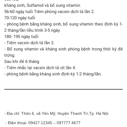
kháng sinh, Sulfamid và bổ sung vitamin.
56-60 ngày tuổi Tiêm phòng vacxin dịch tả lần 2.
70-120 ngày tuổi
- phòng bệnh bằng kháng sinh, bổ sung vitamin theo định kỳ 1-
2 tháng/lần liều trình 3-5 ngày.
180- 190 ngày tuổi
- Tiêm vacxin dịch tả lần 3.
- Bổ sung vitamin và kháng sinh phòng bệnh trong thời kỳ đẻ
trứng.
Sau khi đẻ 6 tháng
- Tiêm nhắc lại vacxin dịch tả vịt lần 4.
- phòng bệnh bằng kháng sinh định kỳ 1-2 tháng/lần.
- Địa chỉ: Thôn 6, xã Yên Mỹ, Huyện Thanh Trì,Tp. Hà Nội
- Điện thoại: 09427.12345 – 097777.4677