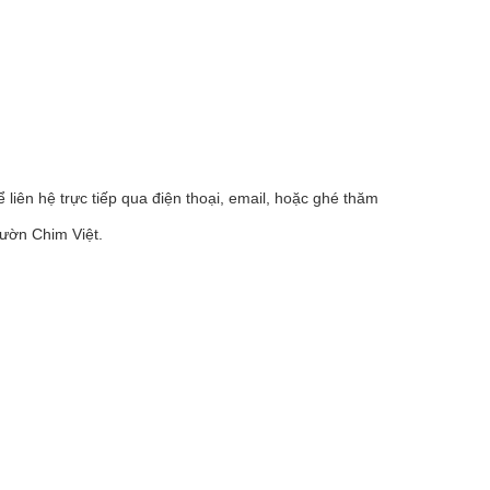
liên hệ trực tiếp qua điện thoại, email, hoặc ghé thăm
Vườn Chim Việt.