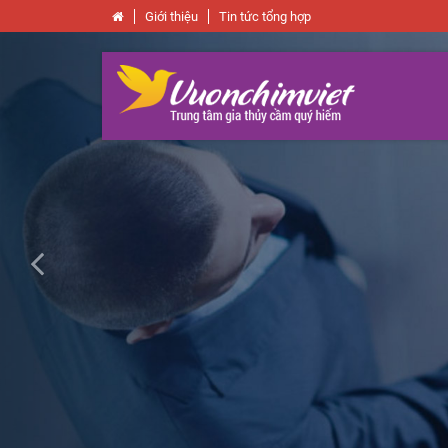
Giới thiệu
Tin tức tổng hợp