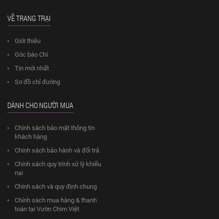
VỀ TRANG TRẠI
Giới thiệu
Góc báo Chí
Tin mới nhất
Sơ đồ chỉ đường
DÀNH CHO NGƯỜI MUA
Chính sách bảo mật thông tin
khách hàng
Chính sách bảo hành và đổi trả
Chính sách quy trình xử lý khiếu
nại
Chính sách và quy định chung
Chính sách mua hàng & thanh
toán tại Vườn Chim Việt